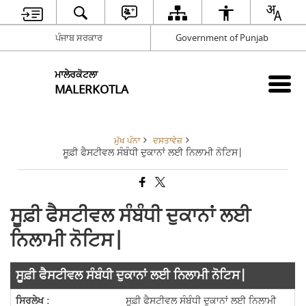
ਪੰਜਾਬ ਸਰਕਾਰ
Government of Punjab
ਮਾਲੇਰਕੋਟਲਾ
MALERKOTLA
ਮੁੱਖ ਪੰਨਾ
ਦਸਤਾਵੇਜ਼
ਸੂਫ਼ੀ ਫੈਸਟੀਵਲ ਸੰਬੰਧੀ ਦੁਕਾਨਾਂ ਲਈ ਨਿਲਾਮੀ ਨੋਟਿਸ|
ਸੂਫ਼ੀ ਫੈਸਟੀਵਲ ਸੰਬੰਧੀ ਦੁਕਾਨਾਂ ਲਈ
ਨਿਲਾਮੀ ਨੋਟਿਸ|
ਸੂਫ਼ੀ ਫੈਸਟੀਵਲ ਸੰਬੰਧੀ ਦੁਕਾਨਾਂ ਲਈ ਨਿਲਾਮੀ ਨੋਟਿਸ|
ਸੂਫ਼ੀ ਫੈਸਟੀਵਲ ਸੰਬੰਧੀ ਦੁਕਾਨਾਂ ਲਈ ਨਿਲਾਮੀ