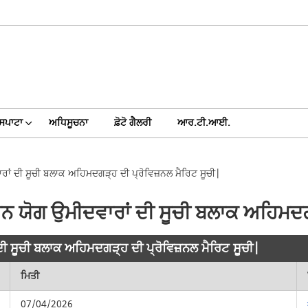
 ਸਪਾਟਾ
ਅਧਿਸੂਚਨਾ
ਫ਼ੋਟੋ ਗੈਲਰੀ
ਆਰ.ਟੀ.ਆਈ.
ਾਂ ਦੀ ਸੂਚੀ ਬਲਾਕ ਅਹਿਮਦਗੜ੍ਹ ਦੀ ਪ੍ਰੋਵਿਜ਼ਨਲ ਮੈਰਿਟ ਸੂਚੀ|
 ਯੋਗ ਉਮੀਦਵਾਰਾਂ ਦੀ ਸੂਚੀ ਬਲਾਕ ਅਹਿਮਦਗੜ
ੀ ਸੂਚੀ ਬਲਾਕ ਅਹਿਮਦਗੜ੍ਹ ਦੀ ਪ੍ਰੋਵਿਜ਼ਨਲ ਮੈਰਿਟ ਸੂਚੀ|
ਮਿਤੀ
07/04/2026