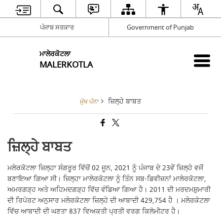
ਪੰਜਾਬ ਸਰਕਾਰ
Government of Punjab
ਮਾਲੇਰਕੋਟਲਾ
MALERKOTLA
ਜ਼ਿਲ੍ਹੇ ਬਾਬਤ
ਮੁੱਖ ਪੰਨਾ
ਜ਼ਿਲ੍ਹੇ ਬਾਬਤ
ਮਲੇਰਕੋਟਲਾ ਜ਼ਿਲ੍ਹਾ ਸੰਗਰੂਰ ਵਿੱਚੋਂ 02 ਜੂਨ, 2021 ਨੂੰ ਪੰਜਾਬ ਦੇ 23ਵੇਂ ਜ਼ਿਲ੍ਹੇ ਵਜੋਂ
ਬਣਾਇਆ ਗਿਆ ਸੀ। ਜ਼ਿਲ੍ਹਾ ਮਾਲੇਰਕੋਟਲਾ ਨੂੰ ਤਿੰਨ ਸਬ-ਡਿਵੀਜ਼ਨਾਂ ਮਾਲੇਰਕੋਟਲਾ,
ਅਮਰਗੜ੍ਹ ਅਤੇ ਅਹਿਮਦਗੜ੍ਹ ਵਿੱਚ ਵੰਡਿਆ ਗਿਆ ਹੈ। 2011 ਦੀ ਮਰਦਮਸ਼ੁਮਾਰੀ
ਦੀ ਰਿਪੋਰਟ ਅਨੁਸਾਰ ਮਲੇਰਕੋਟਲਾ ਜ਼ਿਲ੍ਹੇ ਦੀ ਆਬਾਦੀ 429,754 ਹੈ । ਮਲੇਰਕੋਟਲਾ
ਵਿੱਚ ਆਬਾਦੀ ਦੀ ਘਣਤਾ 837 ਵਿਅਕਤੀ ਪ੍ਰਤੀ ਵਰਗ ਕਿਲੋਮੀਟਰ ਹੈ।