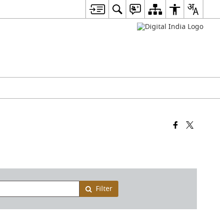
Filter