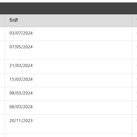
ਮਿਤੀ
03/07/2024
07/05/2024
21/03/2024
15/03/2024
08/03/2024
08/03/2024
20/11/2023