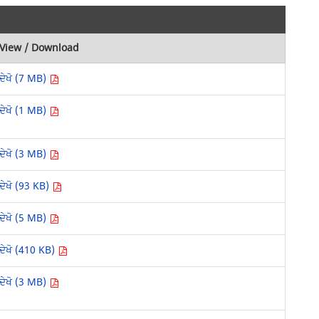
View / Download
ਦੇਖੋ (7 MB)
ਦੇਖੋ (1 MB)
ਦੇਖੋ (3 MB)
ਦੇਖੋ (93 KB)
ਦੇਖੋ (5 MB)
ਦੇਖੋ (410 KB)
ਦੇਖੋ (3 MB)