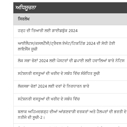
ਅਧਿਸੂਚਨਾ
ਸਿਰਲੇਖ
ਹੜ੍ਹ ਦੀ ਤਿਆਰੀ ਲਈ ਗਾਈਡਬੁੱਕ 2024
ਆਈਲੈਟਸ/ਕਸਲਟੈਂਸੀ/ਟ੍ਰੈਵਲ ਏਜੰਟ/ਟਿਕਟਿੰਗ 2024 ਦੀ ਸੋਧੀ ਹੋਈ
ਲਾਇਸੈਂਸ ਸੂਚੀ
ਲੋਕ ਸਭਾ ਚੋਣਾਂ 2024 ਲਈ ਪੋਸਟਰਾਂ ਦੀ ਛਪਾਈ ਲਈ ਹਵਾਲਿਆਂ ਬਾਰੇ ਨੋਟਿਸ
ਸਟੇਸ਼ਨਰੀ ਵਸਤੂਆਂ ਦੀ ਖਰੀਦ ਦੇ ਸਬੰਧ ਵਿੱਚ ਸੰਸ਼ੋਧਿਤ ਸੂਚੀ
ਲੋਕਸਭਾ ਚੋਣਾਂ 2024 ਲਈ ਦਰਾਂ ਦੇ ਨਿਰਧਾਰਨ ਬਾਰੇ
ਸਟੇਸ਼ਨਰੀ ਵਸਤੂਆਂ ਦੀ ਖਰੀਦ ਦੇ ਸਬੰਧ ਵਿੱਚ
ਬਲਾਕ ਅਹਿਮਦਗੜ੍ਹ ਦੀਆਂ ਆਂਗਣਵਾੜੀ ਵਰਕਰਾਂ ਅਤੇ ਹੈਲਪਰਾਂ ਦੀ ਭਰਤੀ ਦੇ
ਨਤੀਜੇ ਦੀ ਸੂਚੀ-2।