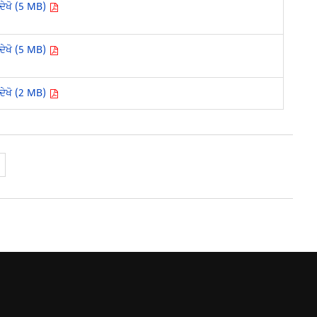
ਦੇਖੋ (5 MB)
ਦੇਖੋ (5 MB)
ਦੇਖੋ (2 MB)